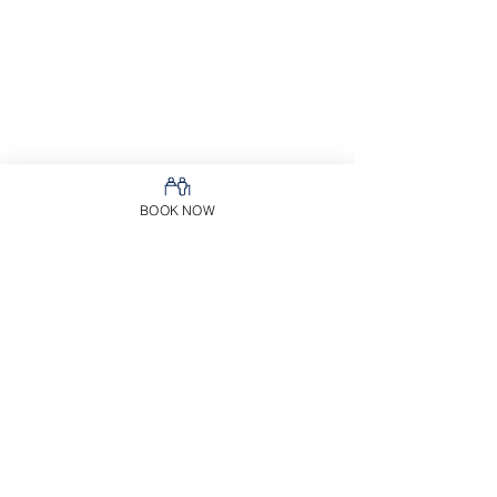
BOOK NOW