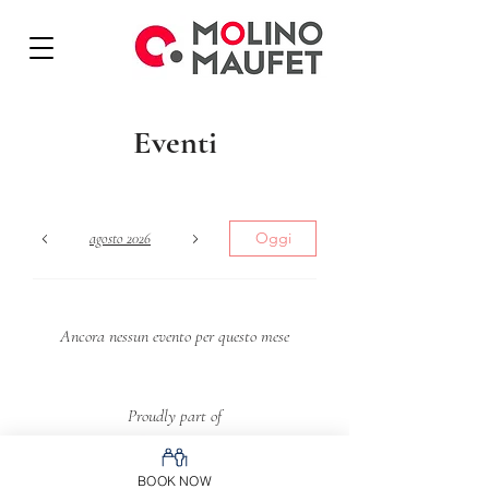
Eventi
Oggi
agosto 2026
Ancora nessun evento per questo mese
Proudly part of
BOOK NOW